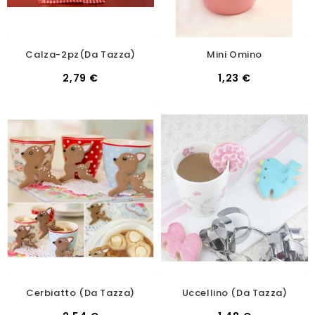
Calza-2pz(da Tazza)
Mini Omino
2,79 €
1,23 €
Cerbiatto (da Tazza)
Uccellino (da Tazza)