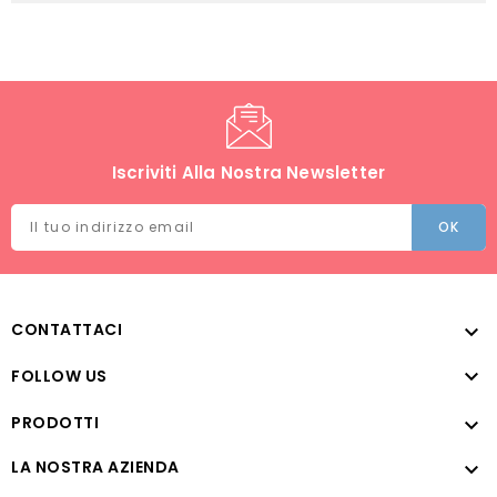
Iscriviti Alla Nostra Newsletter
CONTATTACI


FOLLOW US
PRODOTTI

LA NOSTRA AZIENDA
