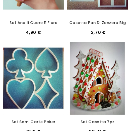
Set Anelli Cuore E Fiore
Casetta Pan Di Zenzero Big
4,90 €
12,70 €
Set Semi Carte Poker
Set Casetta 7pz