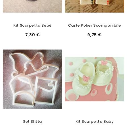
Kit Scarpetta Bebè
Carte Poker Scomponibile
7,30 €
9,75 €
Set Slitta
Kit Scarpetta Baby