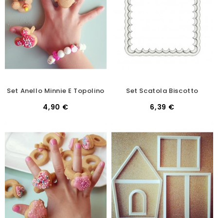
Set Anello Minnie E Topolino
Set Scatola Biscotto
4,90 €
6,39 €