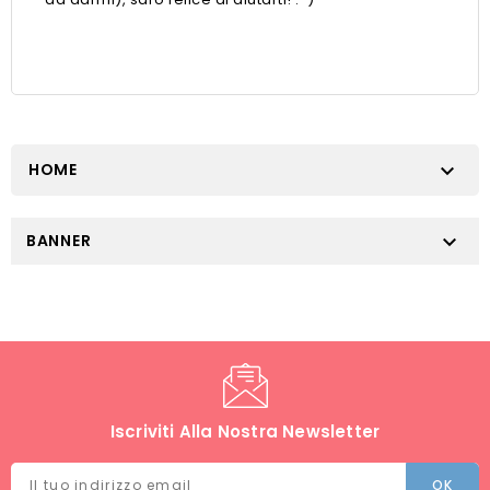
HOME

BANNER

Iscriviti Alla Nostra Newsletter