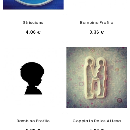
Striscione
Bambina Profilo
4,06 €
3,36 €
Bambino Profilo
Coppia In Dolce Attesa