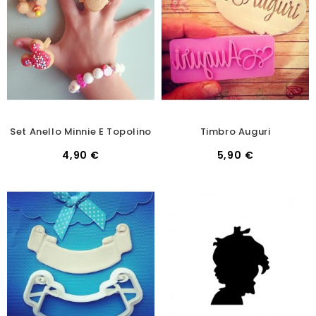
Set Anello Minnie E Topolino
Timbro Auguri
4,90 €
5,90 €