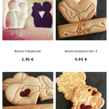
Bacio Fidanzati
Mani Innamorati-2
2,95 €
6,90 €