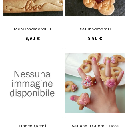
Mani Innamorati-1
Set Innamorati
6,90 €
8,90 €
Fiocco (6cm)
Set Anelli Cuore E Fiore