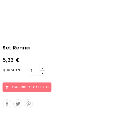
Set Renna
5,33 €
Quantità
AGGIUNGI AL CARRELLO
