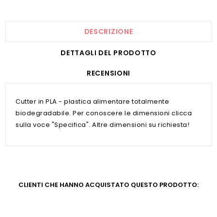
DESCRIZIONE
DETTAGLI DEL PRODOTTO
RECENSIONI
Cutter in PLA - plastica alimentare totalmente
biodegradabile. Per conoscere le dimensioni clicca
sulla voce "Specifica". Altre dimensioni su richiesta!
CLIENTI CHE HANNO ACQUISTATO QUESTO PRODOTTO: